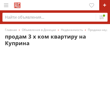
Главная
Объявления в Донецке
Недвижимость
Продажа недв
продам 3 х ком квартиру на
Куприна