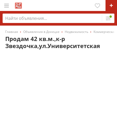
Главная
Объявления в Донецке
Недвижимость
Коммерческая
Продам 42 кв.м.,к-р
Звездочка,ул.Университетская