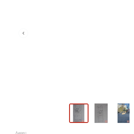
Адрес: