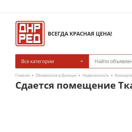
ВСЕГДА КРАСНАЯ ЦЕНА!
Все категории
Главная
Объявления в Донецке
Недвижимость
Коммерче
Сдается помещение Тк