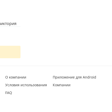
виктория
О компании
Приложение для Android
Условия использования
Компании
FAQ