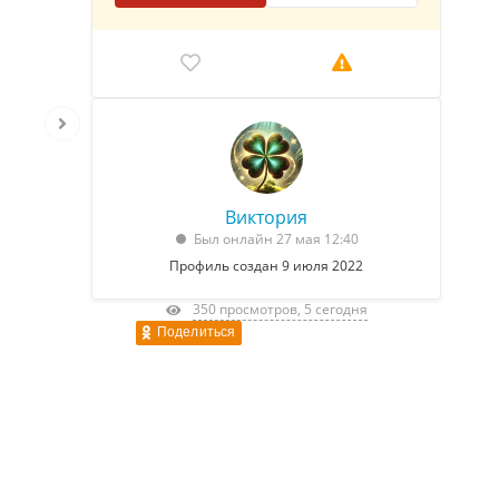
Виктория
Был онлайн 27 мая 12:40
Профиль создан 9 июля 2022
350 просмотров, 5 сегодня
Поделиться