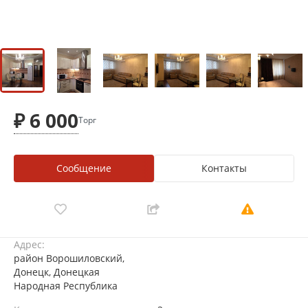
₽ 6 000
Торг
Сообщение
Контакты
Адрес:
район Ворошиловский,
Донецк, Донецкая
Народная Республика