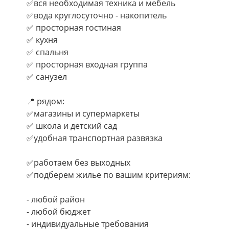
✅вся необходимая техника и мебель
✅вода круглосуточно - накопитель
✅ просторная гостиная
✅ кухня
✅ спальня
✅ просторная входная группа
✅ санузел
📍 рядом:
✅магазины и супермаркеты
✅ школа и детский сад
✅удобная транспортная развязка
✅работаем без выходных
✅подберем жилье по вашим критериям:
- любой район
- любой бюджет
- индивидуальные требования