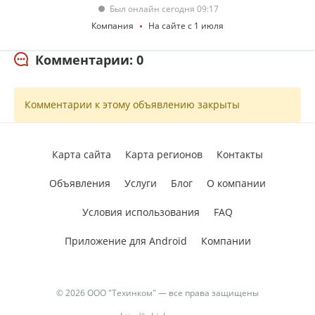
Был онлайн сегодня 09:17
Компания
На сайте с 1 июля
Комментарии: 0
Комментарии к этому объявлению закрыты
Карта сайта
Карта регионов
Контакты
Объявления
Услуги
Блог
О компании
Условия использования
FAQ
Приложение для Android
Компании
© 2026 ООО "Техинком" — все права защищены