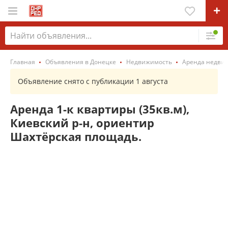
Главная
Объявления в Донецке
Недвижимость
Аренда недви
Объявление снято с публикации 1 августа
Аренда 1-к квартиры (35кв.м),
Киевский р-н, ориентир
Шахтёрская площадь.