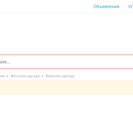
Объявления
Ус
увь
Женская одежда
Верхняя одежда