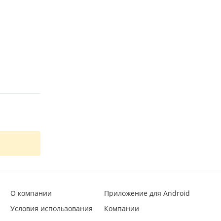
О компании
Приложение для Android
Условия использования
Компании