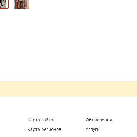
Карта сайта
Объявления
Карта регионов
Услуги