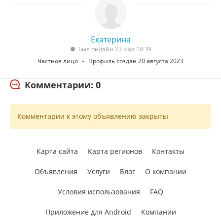
Екатерина
Был онлайн 23 мая 18:39
Частное лицо
Профиль создан 20 августа 2023
Комментарии: 0
Комментарии к этому объявлению закрыты
Карта сайта
Карта регионов
Контакты
Объявления
Услуги
Блог
О компании
Условия использования
FAQ
Приложение для Android
Компании