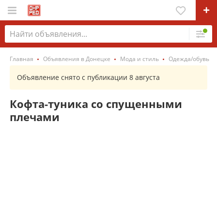
Главная
Объявления в Донецке
Мода и стиль
Одежда/обувь
Объявление снято с публикации 8 августа
Кофта-туника со спущенными
плечами