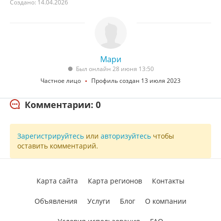
Создано: 14.04.2026
Мари
Был онлайн 28 июня 13:50
Частное лицо
Профиль создан 13 июля 2023
Комментарии: 0
Зарегистрируйтесь
или
авторизуйтесь
чтобы
оставить комментарий.
Карта сайта
Карта регионов
Контакты
Объявления
Услуги
Блог
О компании