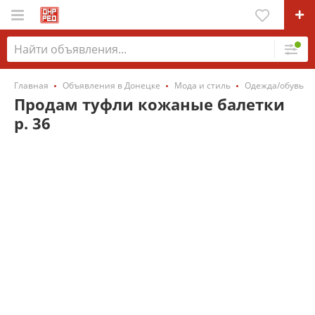
Главная
Объявления в Донецке
Мода и стиль
Одежда/обувь
Продам туфли кожаные балетки
р. 36