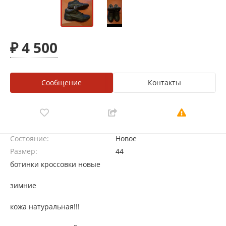
₽ 4 500
Сообщение
Контакты
Состояние:
Новое
Размер:
44
ботинки кроссовки новые
зимние
кожа натуральная!!!