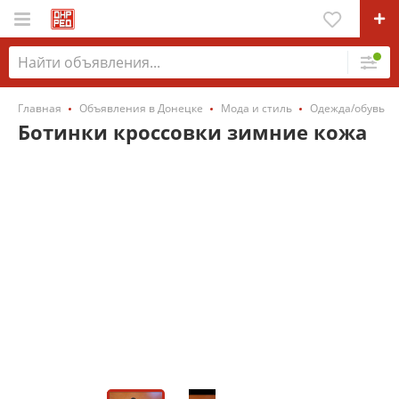
Главная
Объявления в Донецке
Мода и стиль
Одежда/обувь
Ботинки кроссовки зимние кожа