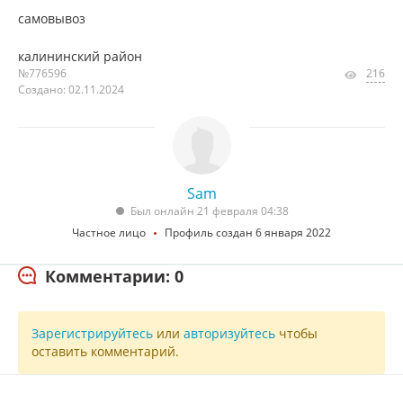
самовывоз
калининский район
№776596
216
Создано: 02.11.2024
Sam
Был онлайн 21 февраля 04:38
Частное лицо
Профиль создан 6 января 2022
Комментарии: 0
Зарегистрируйтесь
или
авторизуйтесь
чтобы
оставить комментарий.