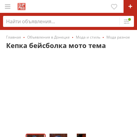
Главная
Объявления в Донецке
Мода и стиль
Мода разное
Кепка бейсболка мото тема