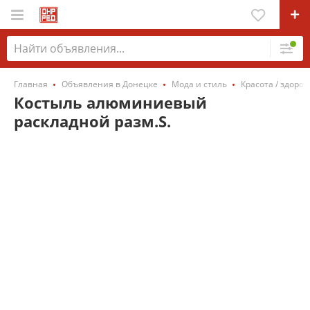
Главная
Объявления в Донецке
Мода и стиль
Красота / здоров
Костыль алюминиевый
раскладной разм.S.