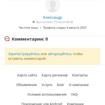
Александр
Был онлайн 15 июля 09:50
Частное лицо
Профиль создан 4 августа 2023
Комментарии: 0
Зарегистрируйтесь
или
авторизуйтесь
чтобы
оставить комментарий.
Карта сайта
Карта регионов
Контакты
Объявления
Услуги
Блог
О компании
Условия использования
FAQ
Приложение для Android
Компании