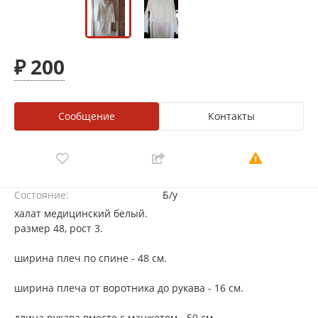
₽ 200
Сообщение
Контакты
Состояние:
Б/у
халат медицинский белый.
размер 48, рост 3.
ширина плеч по спине - 48 см.
ширина плеча от воротника до рукава - 16 см.
длина рукава вместе с манжетом - 59 см.