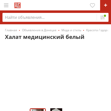
Главная
Объявления в Донецке
Мода и стиль
Красота / здоров
Халат медицинский белый