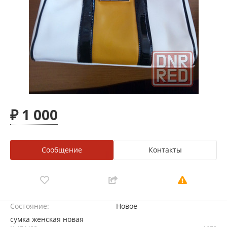
₽ 1 000
Сообщение
Контакты
Состояние:
Новое
сумка женская новая