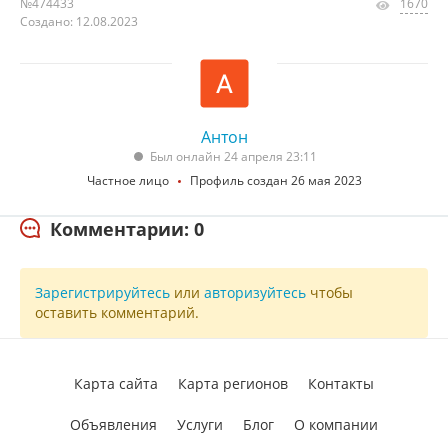
№474433
1670
Создано: 12.08.2023
Антон
Был онлайн 24 апреля 23:11
Частное лицо
Профиль создан 26 мая 2023
Комментарии: 0
Зарегистрируйтесь
или
авторизуйтесь
чтобы
оставить комментарий.
Карта сайта
Карта регионов
Контакты
Объявления
Услуги
Блог
О компании