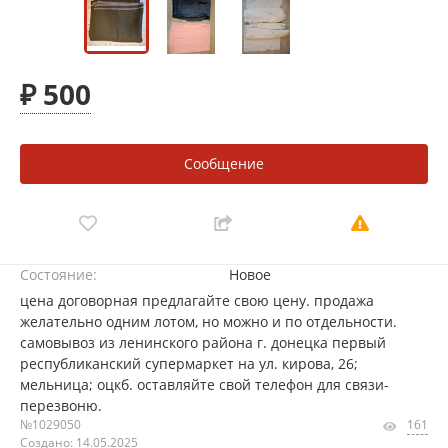
₽ 500
Сообщение
Состояние:
Новое
цена договорная предлагайте свою цену. продажа
желательно одним лотом, но можно и по отдельности.
самовывоз из ленинского района г. донецка первый
республиканский супермаркет на ул. кирова, 26;
мельница; оцкб. оставляйте свой телефон для связи-
перезвоню.
№1029050
161
Создано: 14.05.2025