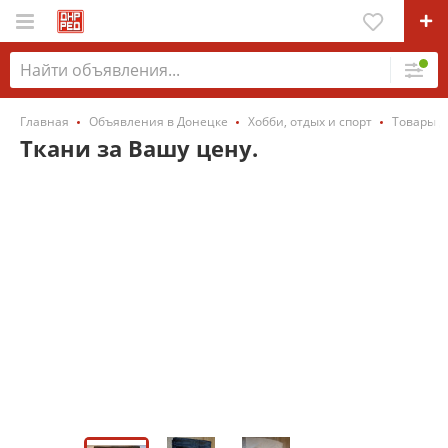
Главная
Объявления в Донецке
Хобби, отдых и спорт
Товары д
Ткани за Вашу цену.