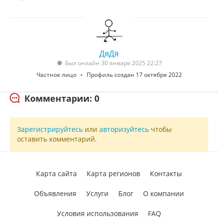
ДяДя
Был онлайн 30 января 2025 22:27
Частное лицо
Профиль создан 17 октября 2022
Комментарии: 0
Зарегистрируйтесь
или
авторизуйтесь
чтобы
оставить комментарий.
Карта сайта
Карта регионов
Контакты
Объявления
Услуги
Блог
О компании
Условия использования
FAQ