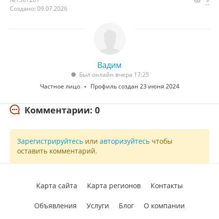
Создано: 09.07.2026
Вадим
Был онлайн вчера 17:25
Частное лицо
Профиль создан 23 июня 2024
Комментарии: 0
Зарегистрируйтесь
или
авторизуйтесь
чтобы
оставить комментарий.
Карта сайта
Карта регионов
Контакты
Объявления
Услуги
Блог
О компании