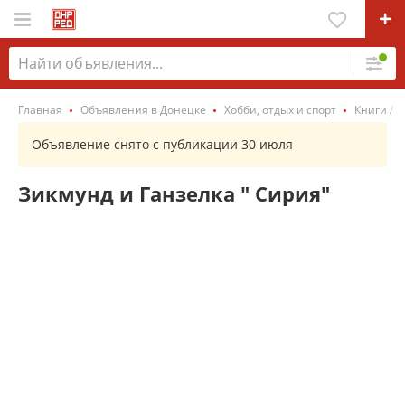
Главная
Объявления в Донецке
Хобби, отдых и спорт
Книги / 
Объявление снято с публикации 30 июля
Зикмунд и Ганзелка " Сирия"