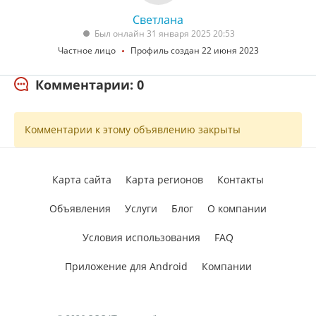
Светлана
Был онлайн 31 января 2025 20:53
Частное лицо
Профиль создан 22 июня 2023
Комментарии: 0
Комментарии к этому объявлению закрыты
Карта сайта
Карта регионов
Контакты
Объявления
Услуги
Блог
О компании
Условия использования
FAQ
Приложение для Android
Компании