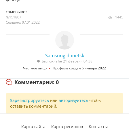
самовывоз
№151807
1445
Создано: 07.01.2022
Samsung donetsk
Был онлайн 21 февраля 04:38
Частное лицо
Профиль создан 6 января 2022
Комментарии: 0
Зарегистрируйтесь
или
авторизуйтесь
чтобы
оставить комментарий.
Карта сайта
Карта регионов
Контакты