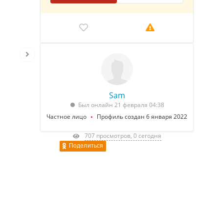
Sam
Был онлайн 21 февраля 04:38
Частное лицо
Профиль создан 6 января 2022
707 просмотров, 0 сегодня
Поделиться