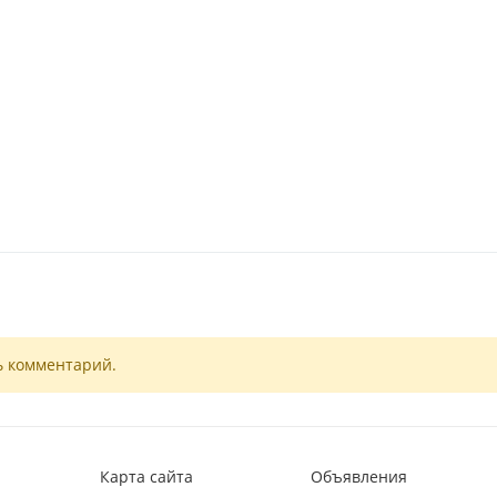
ь комментарий.
Карта сайта
Объявления