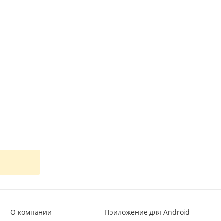
О компании
Приложение для Android