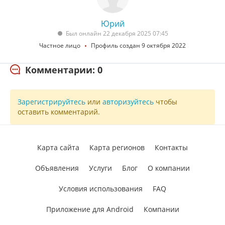
Юрий
Был онлайн 22 декабря 2025 07:45
Частное лицо
Профиль создан 9 октября 2022
Комментарии: 0
Зарегистрируйтесь
или
авторизуйтесь
чтобы
оставить комментарий.
Карта сайта
Карта регионов
Контакты
Объявления
Услуги
Блог
О компании
Условия использования
FAQ
Приложение для Android
Компании