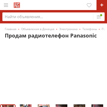
Главная
Объявления в Донецке
Электроника
Телефоны
Про
Продам радиотелефон Panasonic