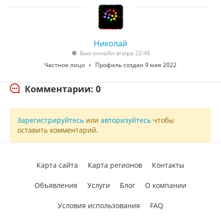
Николай
Был онлайн вчера 22:46
Частное лицо
Профиль создан 9 мая 2022
Комментарии: 0
Зарегистрируйтесь
или
авторизуйтесь
чтобы
оставить комментарий.
Карта сайта
Карта регионов
Контакты
Объявления
Услуги
Блог
О компании
Условия использования
FAQ