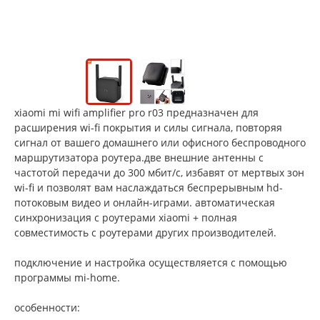
xiaomi mi wifi amplifier pro r03 предназначен для
расширения wi-fi покрытия и силы сигнала, повторяя
сигнал от вашего домашнего или офисного беспроводного
маршрутизатора роутера.две внешние антенны с
частотой передачи до 300 мбит/с, избавят от мертвых зон
wi-fi и позволят вам наслаждаться беспрерывным hd-
потоковым видео и онлайн-играми. автоматическая
синхронизация с роутерами xiaomi + полная
совместимость с роутерами других производителей.
подключение и настройка осуществляется с помощью
программы mi-home.
особенности: