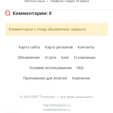
Частное лицо
Профиль создан 10 марта
Комментарии: 0
Комментарии к этому объявлению закрыты
Карта сайта
Карта регионов
Контакты
Объявления
Услуги
Блог
О компании
Условия использования
FAQ
Приложение для Android
Компании
© 2026 ООО "Техинком" — все права защищены
http://tehinkome.ru
info@tehinkome.ru