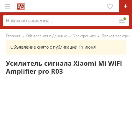
Главная
Объявления в Донецке
Электроника
Прочая электрон
Объявление снято с публикации 11 июня
Усилитель сигнала Xiaomi Mi WIFI
Amplifier pro R03