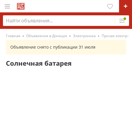
Главная
Объявления в Донецке
Электроника
Прочая электрон
Объявление снято с публикации 31 июля
Солнечная батарея