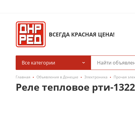
ВСЕГДА КРАСНАЯ ЦЕНА!
Все категории
Главная
Объявления в Донецке
Электроника
Прочая эле
Реле тепловое рти-1322