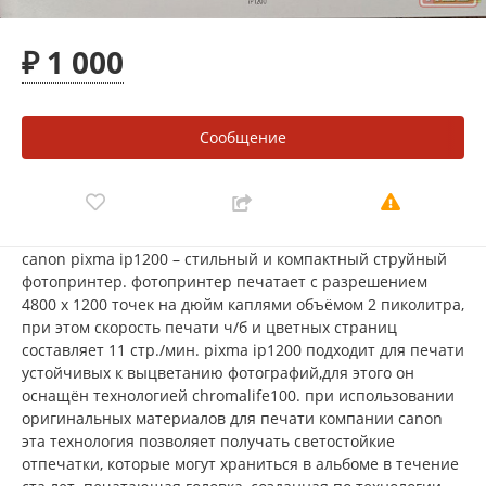
₽ 1 000
Сообщение
canon pixma ip1200 – стильный и компактный струйный
фотопринтер. фотопринтер печатает с разрешением
4800 x 1200 точек на дюйм каплями объёмом 2 пиколитра,
при этом скорость печати ч/б и цветных страниц
составляет 11 стр./мин. pixma ip1200 подходит для печати
устойчивых к выцветанию фотографий,для этого он
оснащён технологией chromalife100. при использовании
оригинальных материалов для печати компании canon
эта технология позволяет получать светостойкие
отпечатки, которые могут храниться в альбоме в течение