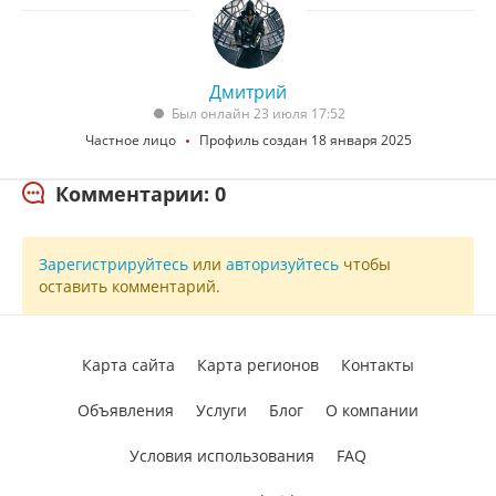
Дмитрий
Был онлайн 23 июля 17:52
Частное лицо
Профиль создан 18 января 2025
Комментарии: 0
Зарегистрируйтесь
или
авторизуйтесь
чтобы
оставить комментарий.
Карта сайта
Карта регионов
Контакты
Объявления
Услуги
Блог
О компании
Условия использования
FAQ