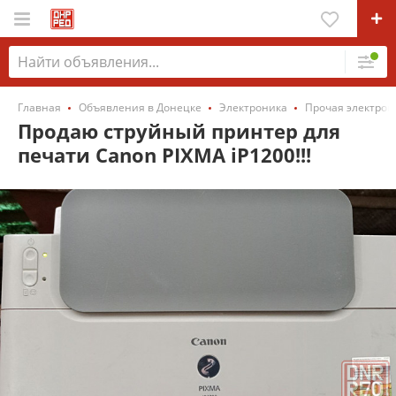
Главная
Объявления в Донецке
Электроника
Прочая электрон
Продаю струйный принтер для
печати Canon PIXMA iP1200!!!