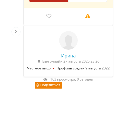
Ирина
Был онлайн 27 августа 2025 23:20
Частное лицо
Профиль создан 9 августа 2022
163 просмотра, 0 сегодня
Поделиться