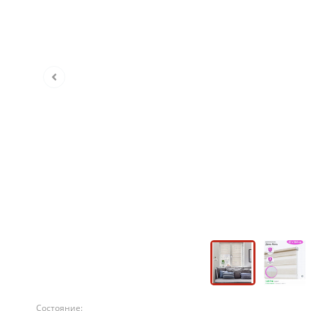
Состояние: