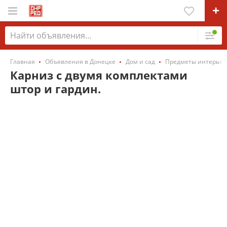
Главная
Объявления в Донецке
Дом и сад
Предметы интерьер
Карниз с двумя комплектами
штор и гардин.