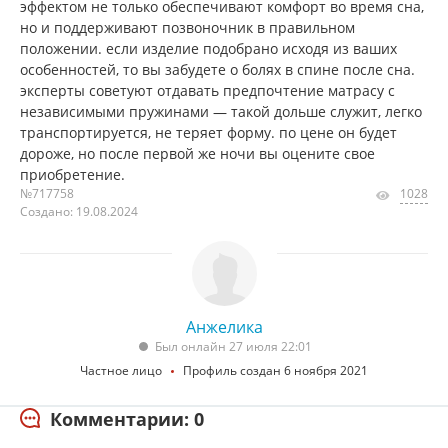
эффектом не только обеспечивают комфорт во время сна,
но и поддерживают позвоночник в правильном
положении. если изделие подобрано исходя из ваших
особенностей, то вы забудете о болях в спине после сна.
эксперты советуют отдавать предпочтение матрасу с
независимыми пружинами — такой дольше служит, легко
транспортируется, не теряет форму. по цене он будет
дороже, но после первой же ночи вы оцените свое
приобретение.
№717758
1028
Создано: 19.08.2024
Анжелика
Был онлайн 27 июля 22:01
Частное лицо
Профиль создан 6 ноября 2021
Комментарии: 0