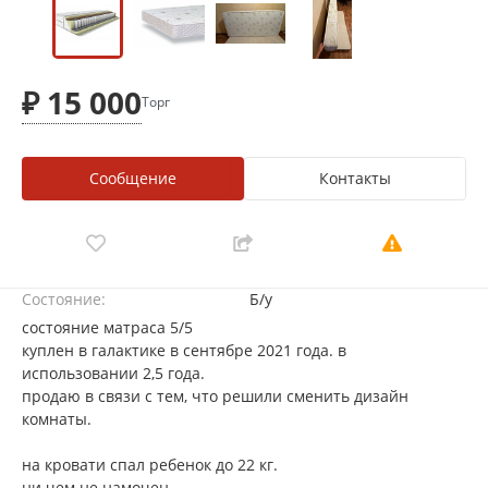
₽ 15 000
Торг
Сообщение
Контакты
Состояние:
Б/у
состояние матраса 5/5
куплен в галактике в сентябре 2021 года. в
использовании 2,5 года.
продаю в связи с тем, что решили сменить дизайн
комнаты.
на кровати спал ребенок до 22 кг.
ни чем не намочен.