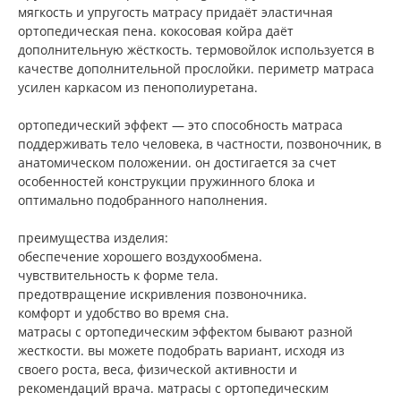
мягкость и упругость матрасу придаёт эластичная
ортопедическая пена. кокосовая койра даёт
дополнительную жёсткость. термовойлок используется в
качестве дополнительной прослойки. периметр матраса
усилен каркасом из пенополиуретана.
ортопедический эффект — это способность матраса
поддерживать тело человека, в частности, позвоночник, в
анатомическом положении. он достигается за счет
особенностей конструкции пружинного блока и
оптимально подобранного наполнения.
преимущества изделия:
обеспечение хорошего воздухообмена.
чувствительность к форме тела.
предотвращение искривления позвоночника.
комфорт и удобство во время сна.
матрасы с ортопедическим эффектом бывают разной
жесткости. вы можете подобрать вариант, исходя из
своего роста, веса, физической активности и
рекомендаций врача. матрасы с ортопедическим