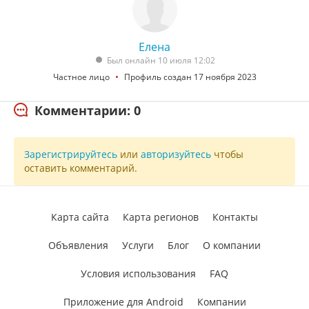
Елена
Был онлайн 10 июля 12:02
Частное лицо
Профиль создан 17 ноября 2023
Комментарии: 0
Зарегистрируйтесь
или
авторизуйтесь
чтобы
оставить комментарий.
Карта сайта
Карта регионов
Контакты
Объявления
Услуги
Блог
О компании
Условия использования
FAQ
Приложение для Android
Компании