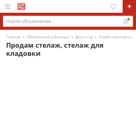
Главная
Объявления в Донецке
Дом и сад
Хозяйственный инв
Продам стелаж, стелаж для
кладовки