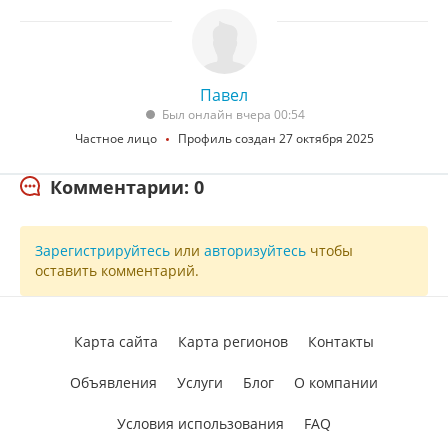
Павел
Был онлайн вчера 00:54
Частное лицо
Профиль создан 27 октября 2025
Комментарии: 0
Зарегистрируйтесь
или
авторизуйтесь
чтобы
оставить комментарий.
Карта сайта
Карта регионов
Контакты
Объявления
Услуги
Блог
О компании
Условия использования
FAQ