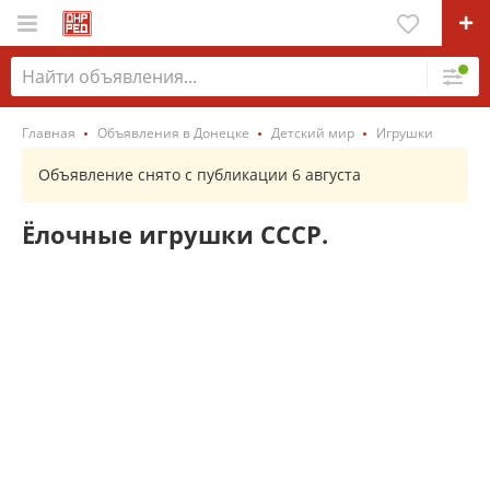
Главная
Объявления в Донецке
Детский мир
Игрушки
Объявление снято с публикации 6 августа
Ёлочные игрушки СССР.