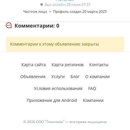
Был онлайн 28 июля 07:37
Частное лицо
Профиль создан 20 марта 2025
Комментарии: 0
Комментарии к этому объявлению закрыты
Карта сайта
Карта регионов
Контакты
Объявления
Услуги
Блог
О компании
Условия использования
FAQ
Приложение для Android
Компании
© 2026 ООО "Техинком" — все права защищены