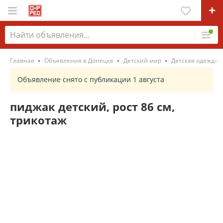
Главная
Объявления в Донецке
Детский мир
Детская одежда
Объявление снято с публикации 1 августа
пиджак детский, рост 86 см,
трикотаж