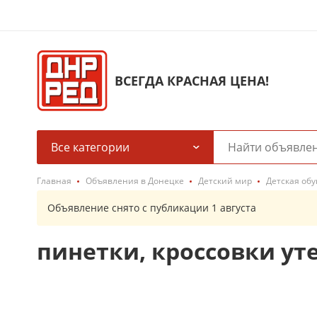
ВСЕГДА КРАСНАЯ ЦЕНА!
Все категории
Главная
Объявления в Донецке
Детский мир
Детская обу
Объявление снято с публикации 1 августа
пинетки, кроссовки у