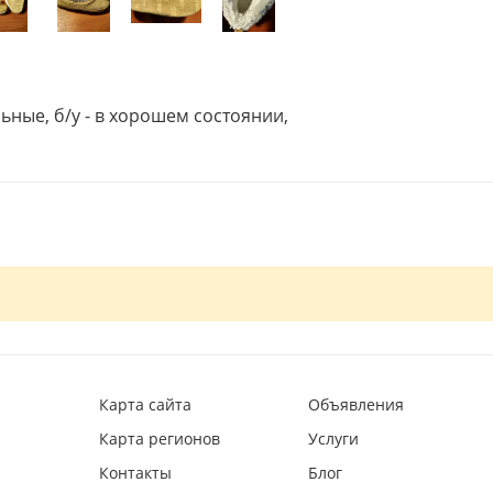
ьные, б/у - в хорошем состоянии,
Карта сайта
Объявления
Карта регионов
Услуги
Контакты
Блог