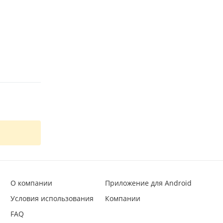
О компании
Приложение для Android
Условия использования
Компании
FAQ