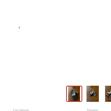
Состояние:
Размер: