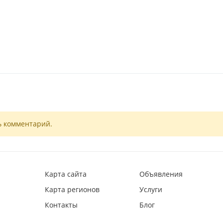
ь комментарий.
Карта сайта
Объявления
Карта регионов
Услуги
Контакты
Блог