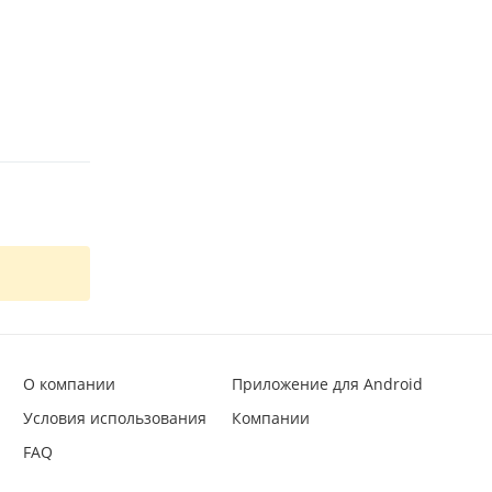
О компании
Приложение для Android
Условия использования
Компании
FAQ