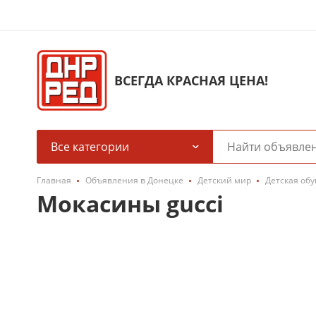
ВСЕГДА КРАСНАЯ ЦЕНА!
Все категории
Главная
Объявления в Донецке
Детский мир
Детская обу
Мокасины gucci