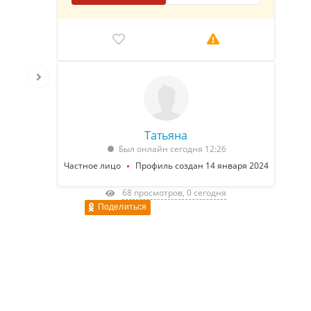
Татьяна
Был онлайн сегодня 12:26
Частное лицо
Профиль создан 14 января 2024
68 просмотров, 0 сегодня
Поделиться