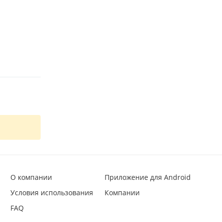
О компании
Приложение для Android
Условия использования
Компании
FAQ