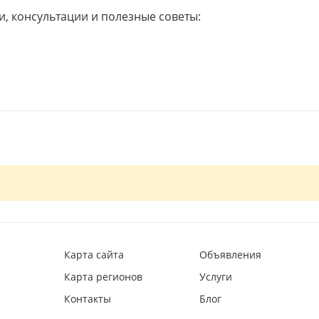
и, консультации и полезные советы:
Карта сайта
Объявления
Карта регионов
Услуги
Контакты
Блог