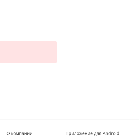
О компании
Приложение для Android