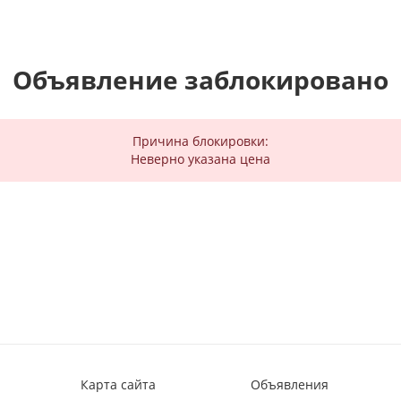
Объявление заблокировано
Причина блокировки:
Неверно указана цена
Карта сайта
Объявления