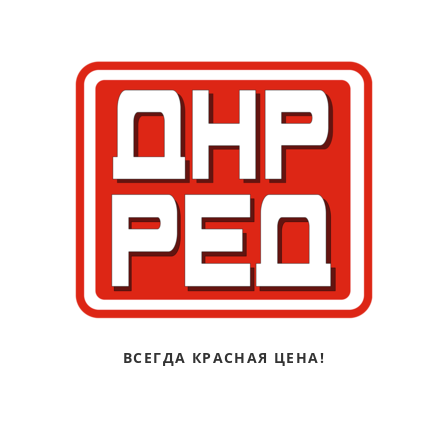
ВСЕГДА КРАСНАЯ ЦЕНА!