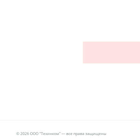
© 2026 ООО "Техинком" — все права защищены