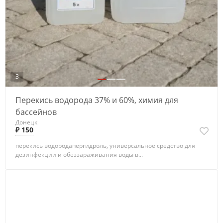
3
Перекись водорода 37% и 60%, химия для
бассейнов
Донецк
₽ 150
перекись водородапергидроль, универсальное средство для
дезинфекции и обеззараживания воды в...