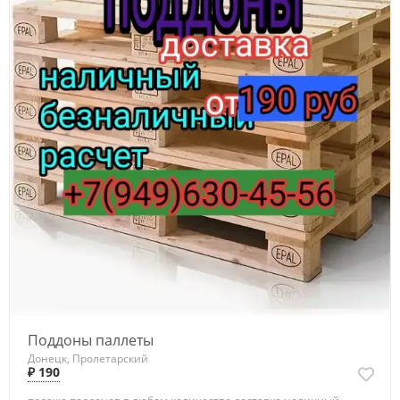
Поддоны паллеты
Донецк, Пролетарский
₽ 190