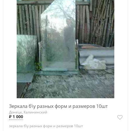
Зеркала б\у разных форм и размеров 10шт
Донецк, Калининский
₽ 1 000
зеркала б\у разных форм и размеров 10шт