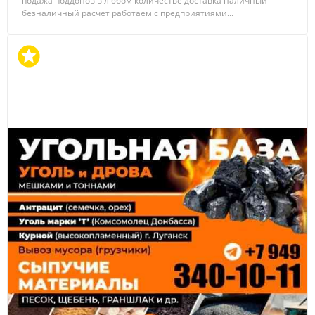
подажа поддонов в любом количестве доставка наличный
безналичный расчет работаем с предприятиями...