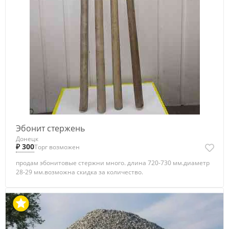
Эбонит стержень
Донецк
₽ 300
Торг возможен
продам эбонитовые стержни много. длина 720-730 мм.диаметр
28-29 мм.возможна скидка за количество.