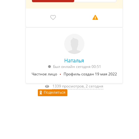
Наталья
Был онлайн сегодня 00:51
Частное лицо
Профиль создан 19 мая 2022
1339 просмотров, 2 сегодня
Поделиться