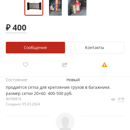
₽ 400
Сообщение
Контакты
Состояние:
Новый
продаётся сетка для крепления грузов в багажнике.
размер сетки 20×60. 400-500 руб.
№598816
618
Создано: 05.03.2024