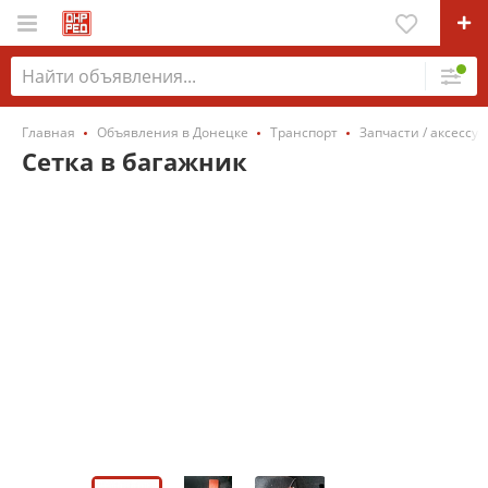
Главная
Объявления в Донецке
Транспорт
Запчасти / аксессу
Сетка в багажник