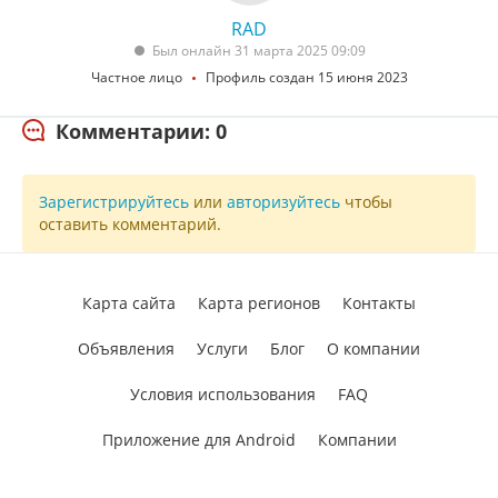
RAD
Был онлайн 31 марта 2025 09:09
Частное лицо
Профиль создан 15 июня 2023
Комментарии: 0
Зарегистрируйтесь
или
авторизуйтесь
чтобы
оставить комментарий.
Карта сайта
Карта регионов
Контакты
Объявления
Услуги
Блог
О компании
Условия использования
FAQ
Приложение для Android
Компании