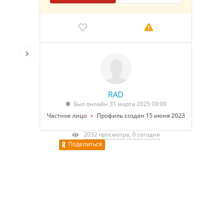
RAD
Был онлайн 31 марта 2025 09:09
Частное лицо
Профиль создан 15 июня 2023
2032 просмотра, 0 сегодня
Поделиться