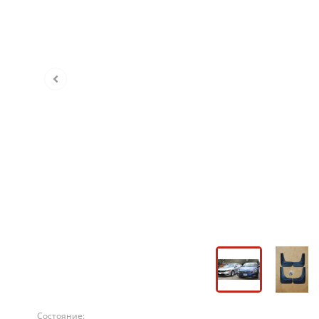
Состояние: