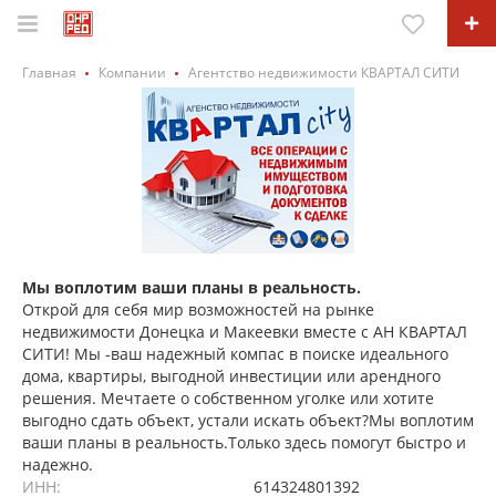
Главная
Компании
Агентство недвижимости КВАРТАЛ СИТИ
Мы воплотим ваши планы в реальность.
Открой для себя мир возможностей на рынке
недвижимости Донецка и Макеевки вместе с АН КВАРТАЛ
СИТИ! Мы -ваш надежный компас в поиске идеального
дома, квартиры, выгодной инвестиции или арендного
решения. Мечтаете о собственном уголке или хотите
выгодно сдать объект, устали искать объект?Мы воплотим
ваши планы в реальность.Только здесь помогут быстро и
надежно.
ИНН:
614324801392