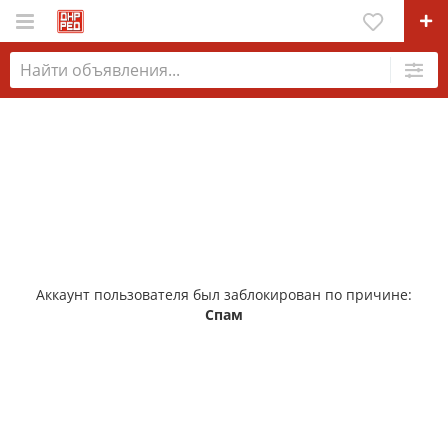
Аккаунт пользователя был заблокирован по причине:
Спам