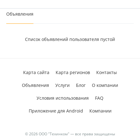
Объявления
Список объявлений пользователя пустой
Карта сайта
Карта регионов
Контакты
Объявления
Услуги
Блог
О компании
Условия использования
FAQ
Приложение для Android
Компании
© 2026 ООО "Техинком" — все права защищены