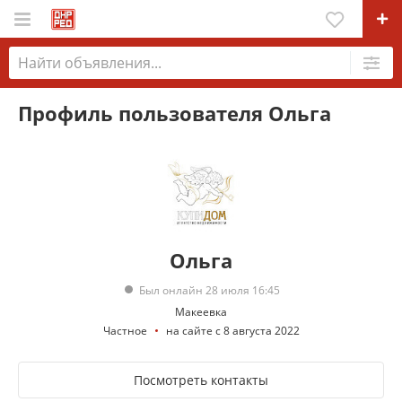
Профиль пользователя Ольга
Ольга
Был онлайн 28 июля 16:45
Макеевка
Частное
на сайте с 8 августа 2022
Посмотреть контакты