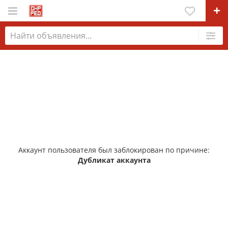
Аккаунт пользователя был заблокирован по причине:
Дубликат аккаунта