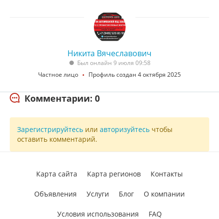
Никита Вячеславович
Был онлайн 9 июля 09:58
Частное лицо
Профиль создан 4 октября 2025
Комментарии: 0
Зарегистрируйтесь
или
авторизуйтесь
чтобы
оставить комментарий.
Карта сайта
Карта регионов
Контакты
Объявления
Услуги
Блог
О компании
Условия использования
FAQ