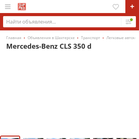
Главная
Объявления в Шахтерске
Транспорт
Легковые автомо
Mercedes-Benz CLS 350 d