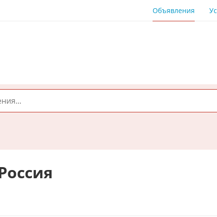
Объявления
Ус
Россия