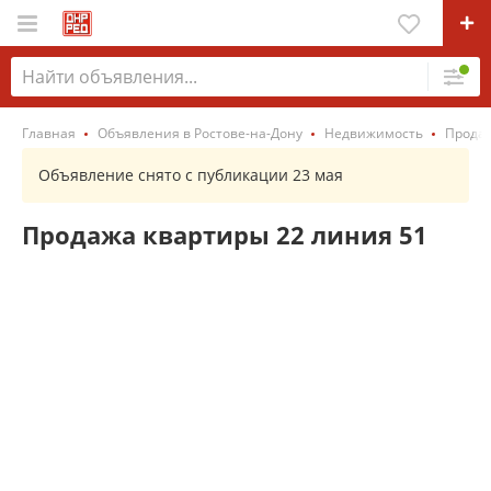
Главная
Объявления в Ростове-на-Дону
Недвижимость
Прода
Объявление снято с публикации 23 мая
Продажа квартиры 22 линия 51