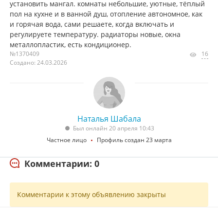
установить мангал. комнаты небольшие, уютные, тёплый
пол на кухне и в ванной душ, отопление автономное, как
и горячая вода, сами решаете, когда включать и
регулируете температуру. радиаторы новые, окна
металлопластик, есть кондиционер.
№1370409
16
Создано: 24.03.2026
Наталья Шабала
Был онлайн 20 апреля 10:43
Частное лицо
Профиль создан 23 марта
Комментарии: 0
Комментарии к этому объявлению закрыты