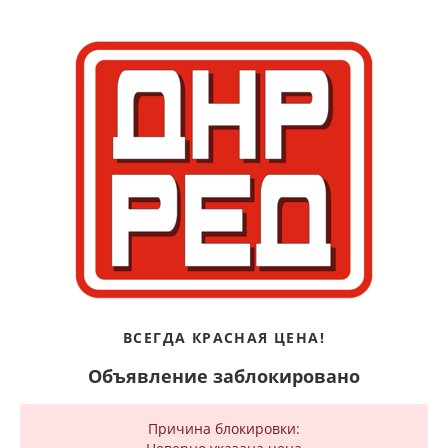
ВСЕГДА КРАСНАЯ ЦЕНА!
Объявление заблокировано
Причина блокировки: