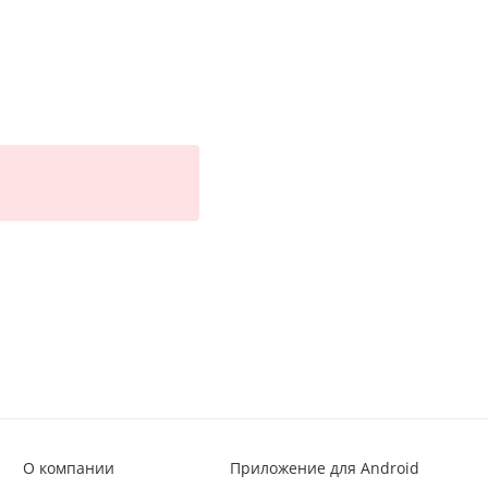
О компании
Приложение для Android