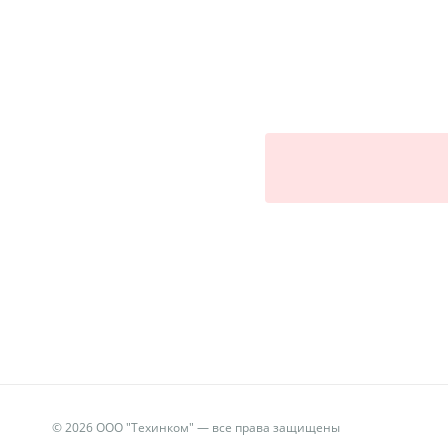
© 2026 ООО "Техинком" — все права защищены