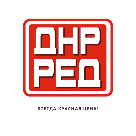
ВСЕГДА КРАСНАЯ ЦЕНА!