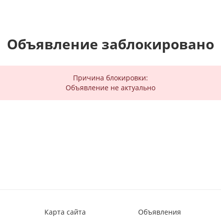
Объявление заблокировано
Причина блокировки:
Объявление не актуально
Карта сайта
Объявления