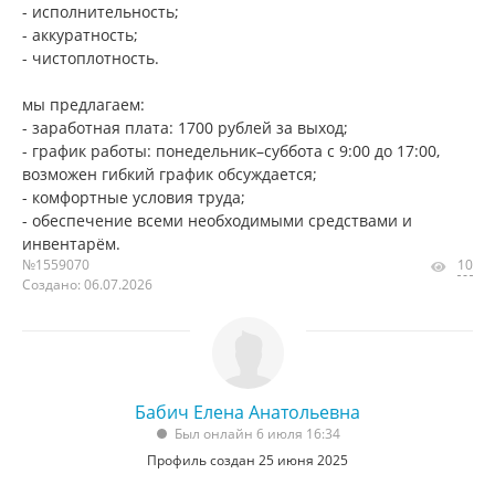
- исполнительность;
- аккуратность;
- чистоплотность.
мы предлагаем:
- заработная плата: 1700 рублей за выход;
- график работы: понедельник–суббота с 9:00 до 17:00,
возможен гибкий график обсуждается;
- комфортные условия труда;
- обеспечение всеми необходимыми средствами и
инвентарём.
№1559070
10
Создано: 06.07.2026
Бабич Елена Анатольевна
Был онлайн 6 июля 16:34
Профиль создан 25 июня 2025