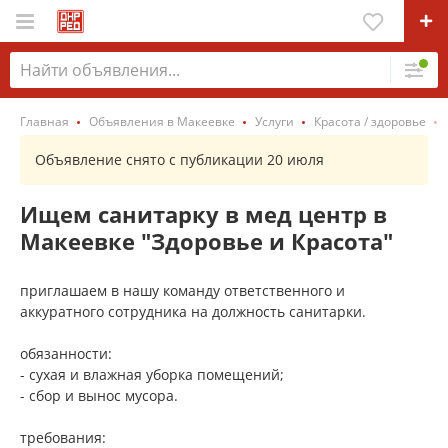
Главная
Объявления в Макеевке
Услуги
Красота / здоровье
Объявление снято с публикации 20 июля
Ищем санитарку в мед центр в
Макеевке "Здоровье и Красота"
приглашаем в нашу команду ответственного и
аккуратного сотрудника на должность санитарки.
обязанности:
- сухая и влажная уборка помещений;
- сбор и вынос мусора.
требования: