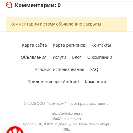
Комментарии: 0
Комментарии к этому объявлению закрыты
Карта сайта
Карта регионов
Контакты
Объявления
Услуги
Блог
О компании
Условия использования
FAQ
Приложение для Android
Компании
© 2026 ООО "Техинком" — все права защищены
http://tehinkome.ru
info@tehinkome.ru
Адрес: ДНР, 83050 г. Донецк, ул. Розы Люксембург,
48Б;